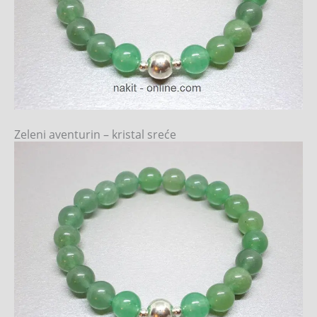
Zeleni aventurin – kristal sreće