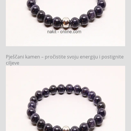
Pješčani kamen – pročistite svoju energiju i postignite
ciljeve