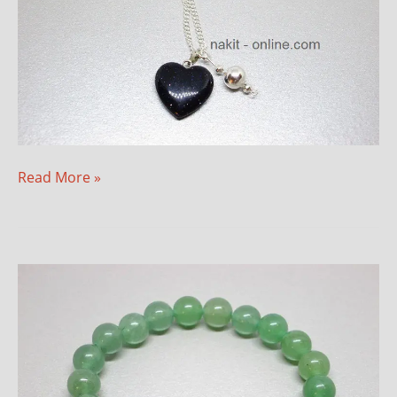
Read More »
Zeleni
aventurin