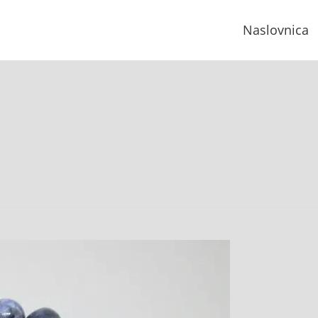
Naslovnica