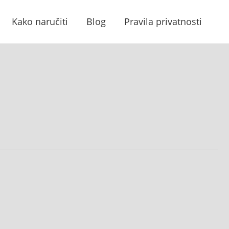
Kako naručiti
Blog
Pravila privatnosti