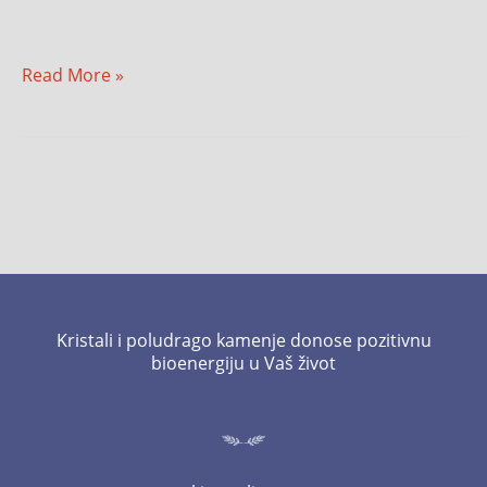
Read More »
Kristali i poludrago kamenje donose pozitivnu
bioenergiju u Vaš život