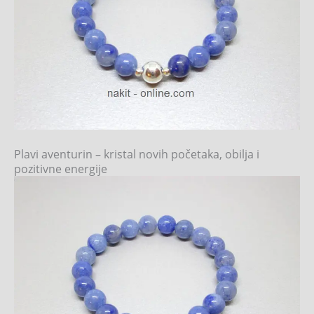
Plavi aventurin – kristal novih početaka, obilja i
pozitivne energije