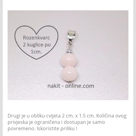
Drugi je u obliku cvijeta 2 cm. x 1.5 cm. Količina ovog
privjeska je ograničena i dostupan je samo
povremeno. Iskoristite priliku !