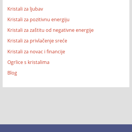
Kristali za ljubav
Kristali za pozitivnu energiju
Kristali za zaštitu od negativne energije
Kristali za privlačenje sreće
Kristali za novac i financije
Ogrlice s kristalima
Blog