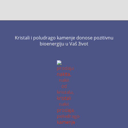
Kristali i poludrago kamenje donose pozitivnu
bioenergiju u Vaš život