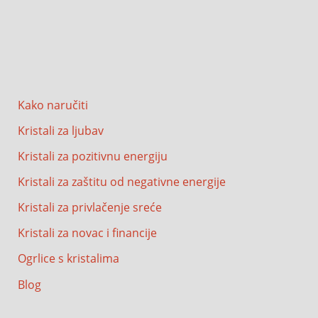
Kako naručiti
Kristali za ljubav
Kristali za pozitivnu energiju
Kristali za zaštitu od negativne energije
Kristali za privlačenje sreće
Kristali za novac i financije
Ogrlice s kristalima
Blog