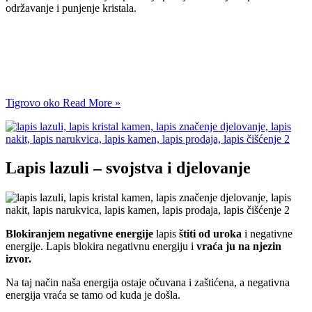
održavanje i punjenje kristala.
Tigrovo oko
Read More »
Lapis lazuli – svojstva i djelovanje
Blokiranjem negativne energije
lapis
štiti od uroka
i negativne
energije. Lapis blokira negativnu energiju i
vraća ju na njezin
izvor.
Na taj način naša energija ostaje očuvana i zaštićena, a negativna
energija vraća se tamo od kuda je došla.