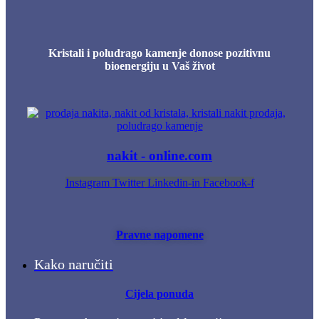
Kristali i poludrago kamenje donose pozitivnu
bioenergiju u Vaš život
nakit - online.com
Instagram
Twitter
Linkedin-in
Facebook-f
Pravne napomene
Kako naručiti
Cijela ponuda