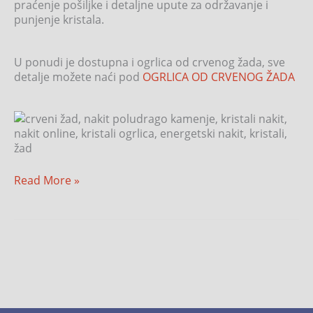
praćenje pošiljke i detaljne upute za održavanje i
punjenje kristala.
U ponudi je dostupna i ogrlica od crvenog žada, sve
detalje možete naći pod
OGRLICA OD CRVENOG ŽADA
Read More »