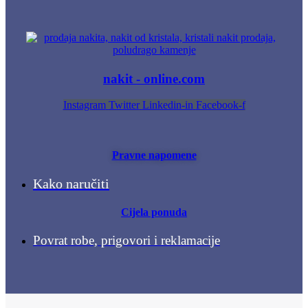
nakit - online.com
Instagram
Twitter
Linkedin-in
Facebook-f
Pravne napomene
Kako naručiti
Cijela ponuda
Povrat robe, prigovori i reklamacije