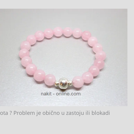
a ? Problem je obično u zastoju ili blokadi