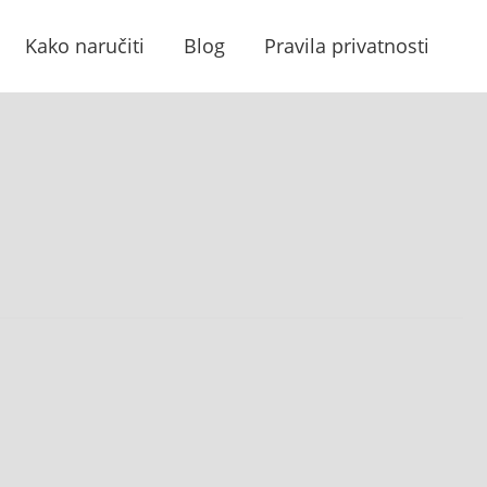
Kako naručiti
Blog
Pravila privatnosti