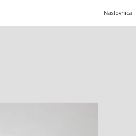
Naslovnica