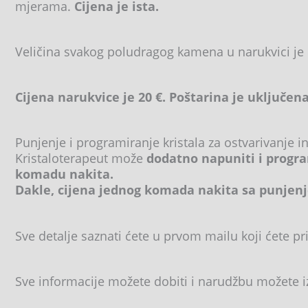
mjerama.
Cijena je ista.
Veličina svakog poludragog kamena u narukvici je
Cijena narukvice je 20 €. Poštarina je uključena
Punjenje i programiranje kristala za ostvarivanje i
Kristaloterapeut može
dodatno napuniti i progra
komadu nakita.
Dakle, cijena jednog komada nakita sa punjenj
Sve detalje saznati ćete u prvom mailu koji ćete pri
Sve informacije možete dobiti i narudžbu možete 