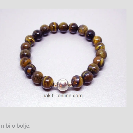
 bilo bolje.