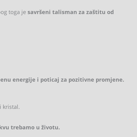
og toga je
savršeni talisman za zaštitu od
enu energije i poticaj za pozitivne promjene.
 kristal.
kvu trebamo u životu.