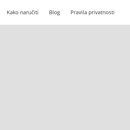
Kako naručiti
Blog
Pravila privatnosti