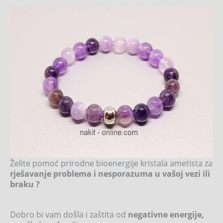
Želite pomoć prirodne bioenergije kristala ametista za
rješavanje problema i nesporazuma u vašoj vezi ili
braku ?
Dobro bi vam došla i zaštita od
negativne energije,