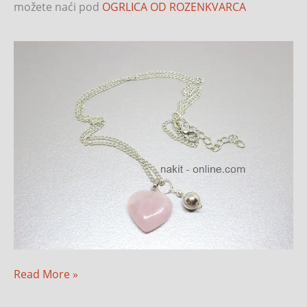
možete naći pod
OGRLICA OD ROZENKVARCA
Read More »