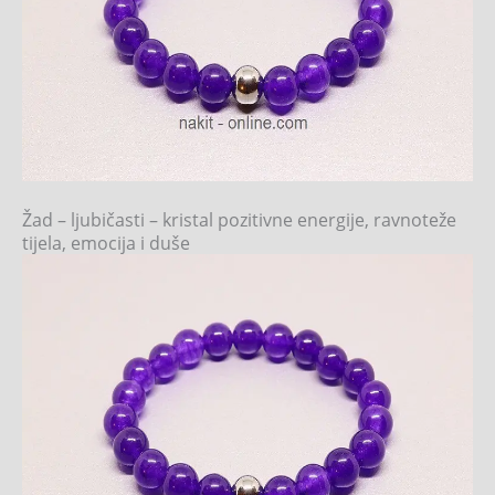
Žad – ljubičasti – kristal pozitivne energije, ravnoteže
tijela, emocija i duše