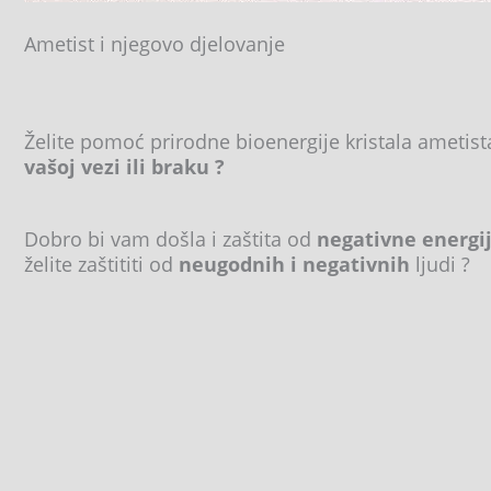
Ametist i njegovo djelovanje
Želite pomoć prirodne bioenergije kristala ametist
vašoj vezi ili braku ?
Dobro bi vam došla i zaštita od
negativne energij
želite zaštititi od
neugodnih i negativnih
ljudi ?