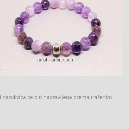
i narukvica će biti napravljena prema traženim