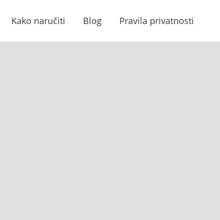
Kako naručiti
Blog
Pravila privatnosti