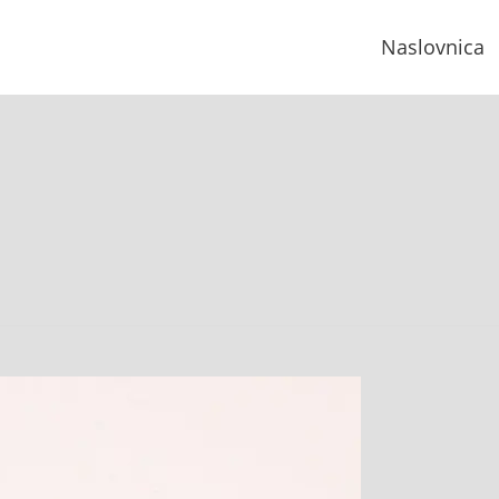
Naslovnica