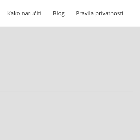
Kako naručiti
Blog
Pravila privatnosti